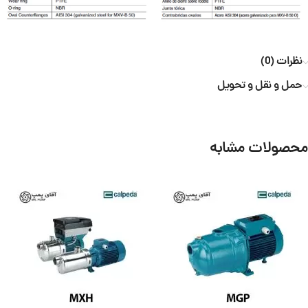
نظرات (0)
حمل و نقل و تحویل
محصولات مشابه