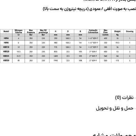
نصب به صورت افقی / عمودی (دریچه نیتروژن به سمت بالا)
نظرات (0)
حمل و نقل و تحویل