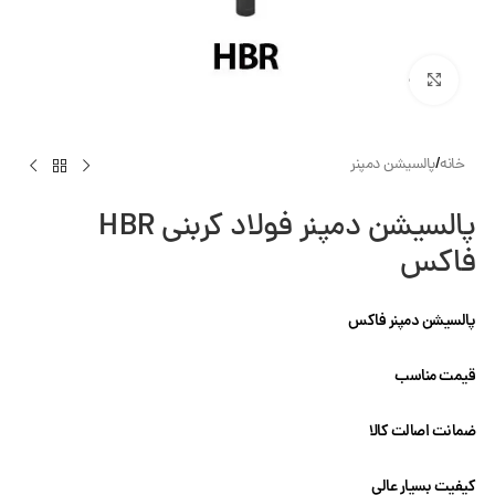
بزرگنمایی تصویر
خانه
/
پالسیشن دمپنر
پالسیشن دمپنر فولاد کربنی HBR
فاکس
پالسیشن دمپنر فاکس
قیمت مناسب
ضمانت اصالت کالا
کیفیت بسیار عالی