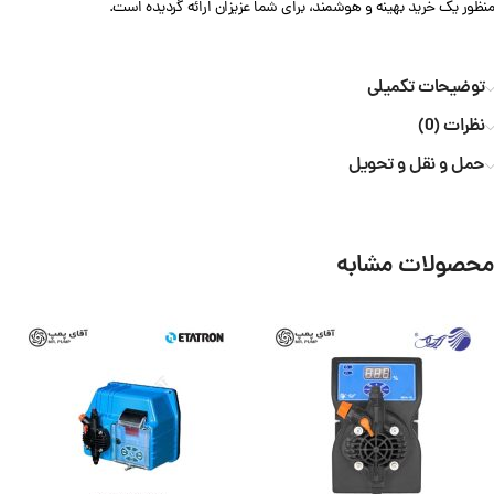
منظور یک خرید بهینه و هوشمند، برای شما عزیزان ارائه گردیده است.
توضیحات تکمیلی
نظرات (0)
حمل و نقل و تحویل
محصولات مشابه