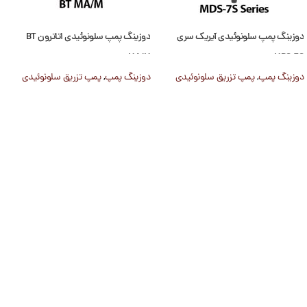
دوزینگ پمپ سلونوئیدی آیریک سری
دوزینگ پمپ سلونوئیدی اتاترون BT
MA/M
MDS-7S
دوزینگ پمپ
,
پمپ تزریق سلونوئیدی
دوزینگ پمپ
,
پمپ تزریق سلونوئیدی