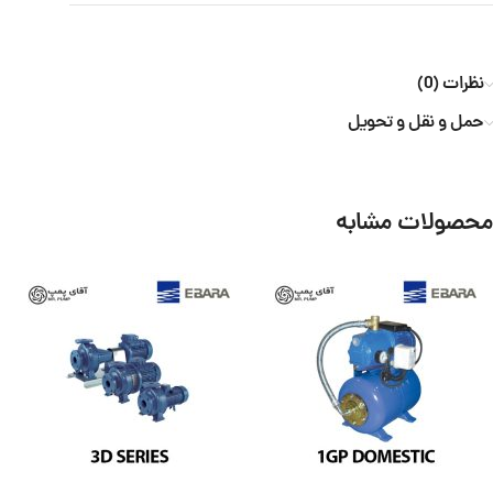
نظرات (0)
حمل و نقل و تحویل
محصولات مشابه