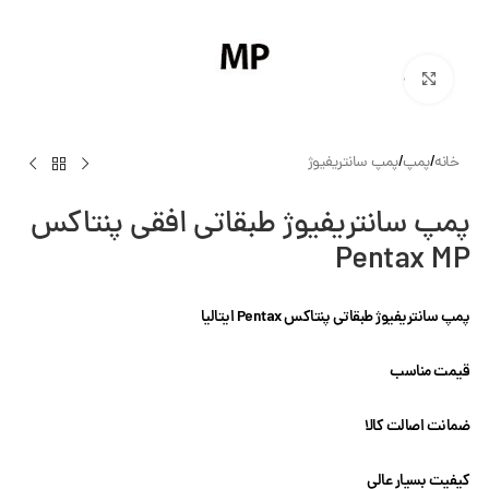
بزرگنمایی تصویر
خانه
/
پمپ
/
پمپ سانتریفیوژ
پمپ سانتریفیوژ طبقاتی افقی پنتاکس
Pentax MP
پمپ سانتریفیوژ طبقاتی پنتاکس Pentax ایتالیا
قیمت مناسب
ضمانت اصالت کالا
کیفیت بسیار عالی