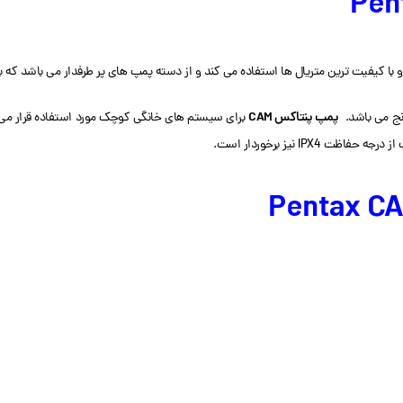
رین متریال ها استفاده می کند و از دسته پمپ های پر طرفدار می باشد که به 120 کشور در جهان صادر می شو
پمپ پنتاکس CAM
رنج می باشد.
برای سیستم های خانگی کوچک مورد استفاده قرار می 