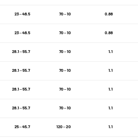
48.5 – 23
10 – 70
0.88
48.5 – 23
10 – 70
0.88
55.7 – 28.1
10 – 70
1.1
55.7 – 28.1
10 – 70
1.1
55.7 – 28.1
10 – 70
1.1
55.7 – 28.1
10 – 70
1.1
45.7 – 25
20 – 120
1.1