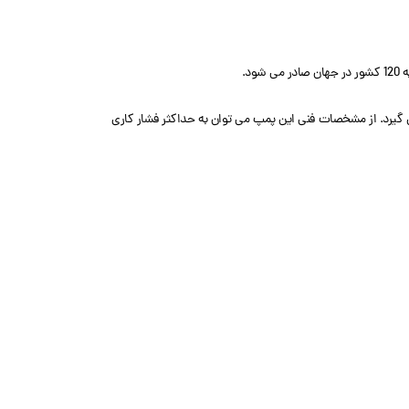
د.
گیرد. از مشخصات فنی این پمپ می توان به حداکثر فشار کاری