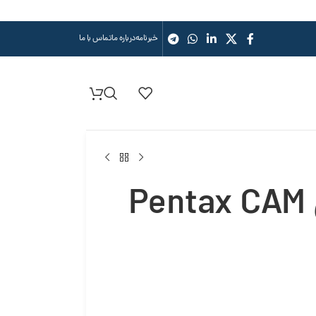
خبرنامه
درباره ما
تماس با ما
P