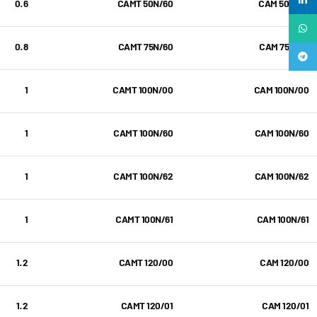
لینکدین
0.6
CAMT 50N/60
CAM 50N/60
واتساپ
0.8
CAMT 75N/60
CAM 75N/60
تلگرام
1
CAMT 100N/00
CAM 100N/00
1
CAMT 100N/60
CAM 100N/60
1
CAMT 100N/62
CAM 100N/62
1
CAMT 100N/61
CAM 100N/61
1.2
CAMT 120/00
CAM 120/00
1.2
CAMT 120/01
CAM 120/01