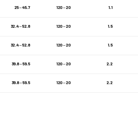
45.7 – 25
20 – 120
1.1
52.8 – 32.4
20 – 120
1.5
52.8 – 32.4
20 – 120
1.5
59.5 – 39.8
20 – 120
2.2
59.5 – 39.8
20 – 120
2.2