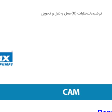
توضیحات
نظرات (0)
حمل و نقل و تحویل