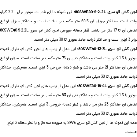
جن کش لئو سری 80SWE40-9-2.2L:
این نمونه دارای قدر ت موتور برابر 2.2 کیلو
وات است. حداکثر جریان آن 69.5 متر مکعب بر ساعت است و حداکثر میزان ارتفاع
آبدهی آن تا 17 متر می باشد. قطر دهانه خروجی لجن کش لئو سری 80SWE40-9-2.2L
برابر 3 اینچ است و حداکثر ذرات جامد عبوری تا 30 میلی متر است.
جن کش لئو سری 80SWE40-13-3L:
این مدل از پمپ های لجن کش لئو دارای قدرت
موتور با 1.5 کیلو وات است و حداکثر دبی ان 76 متر مکعب بر ساعت است. میزان ارتفاع
آبدهی آن حداکثر 21 متر می باشد و قطر دهانه خروجی 3 اینچ است. همچنین، حداکثر
ذرات جامد عبوری تا 30 میلی متر است.
جن کش لئو سری 80SWE40-18-4L:
این مدل از پمپ های لجن کش لئو دارای قدرت
موتور با 1.5 کیلو وات است و حداکثر دبی ان 83 متر مکعب بر ساعت است. میزان ارتفاع
آبدهی آن حداکثر 23 متر می باشد و قطر دهانه خروجی 3 اینچ است. همچنین، حداکثر
ذرات جامد عبوری تا 30 میلی متر است.
همه این نمونه ها از لجن کش لئو سری SWE به صورت سه فاز و با قطر دهانه 3 اینچ
هستند.