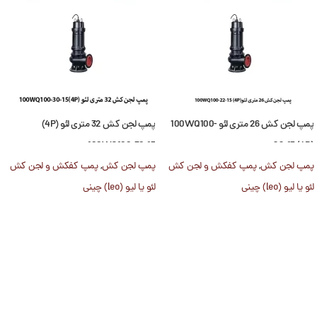
پمپ لجن کش 26 متری لئو 100WQ100-
پمپ لجن کش 32 متری لئو (4P)
100WQ100-30-15
22-15 (4P)
پمپ لجن کش
,
پمپ کفکش و لجن کش
پمپ لجن کش
,
پمپ کفکش و لجن کش
لئو یا لیو (leo) چینی
لئو یا لیو (leo) چینی