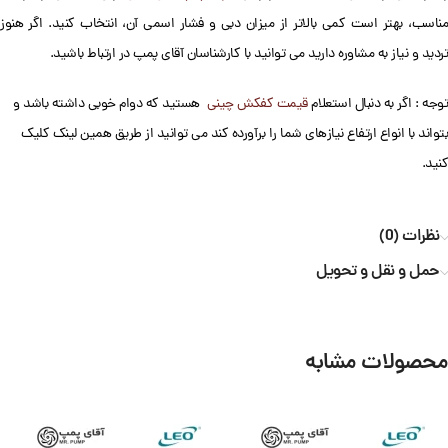
مناسب، بهتر است کمی بالاتر از میزان دبی و فشار اسمی آن، انتخاب کنید. اگر هنوز
تردید و نیاز به مشاوره دارید می توانید با کارشناسان آقای پمپ در ارتباط باشید.
توجه : اگر به دنبال استعلام
قیمت کفکش چینی
هستید که دوام خوبی داشته باشد و
بتواند با انواع ارتفاع نیازهای شما را برآورده کند می توانید از طریق همین لینک کلیک
کنید.
نظرات (0)
حمل و نقل و تحویل
محصولات مشابه