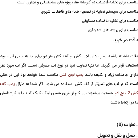
مناسب برای تخلیه فاضلاب در کارخانه ها، پروژه های ساختمانی و تجاری است.
مناسب برای سیستم تخلیه در تصفیه خانه های فاضلاب شهری
مناسب برای تخلیه فاضلاب مسکونی
مناسب برای پروژه های شهرداری
دقت در خرید
دقت داشته باشید پمپ های لجن کش و کف کش هر دو برای جا به جایی آب مورد
استفاده قرار می گیرند. اما تنها تفاوت آنها در نوع آب مصرفی است. اگر آب مورد نظر
ارای جامدات زیاد و کثیف باشد
پمپ لجن کش
مناسب شما خواهد بود این در حالی
ست که بر آب های تمیزتر از کف کش استفاده می شود. اگر شما به دنبال
پمپ کف
ش 2 اینچ لئو
هستید پیشنهاد می کنم از طریق همین لینک کلیک کنید یا با کارشناسان
ما در ارتباط باشید.
نظرات (0)
حمل و نقل و تحویل