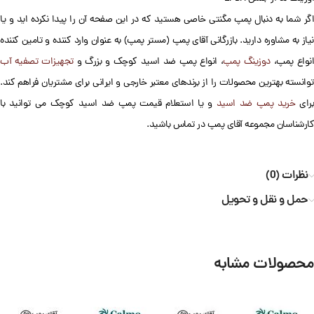
اگر شما به دنبال پمپ مگنتی خاصی هستید که در این صفحه آن را پیدا نکرده اید و یا
نیاز به مشاوره دارید. بازرگانی آقای پمپ (مستر پمپ) به عنوان وارد کننده و تامین کننده
نواع پمپ،
دوزینگ پمپ
، انواع پمپ ضد اسید کوچک و بزرگ و
تجهیزات تصفیه آب
توانسته بهترین محصولات را از برندهای معتبر خارجی و ایرانی برای مشتریان فراهم کند.
رای
خرید پمپ ضد اسید
و یا استعلام قیمت پمپ ضد اسید کوچک می توانید با
کارشناسان مجموعه آقای پمپ در تماس باشید.
نظرات (0)
حمل و نقل و تحویل
محصولات مشابه