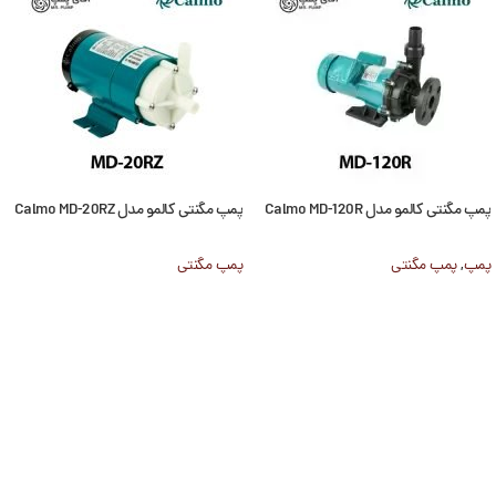
پمپ مگنتی کالمو مدل Calmo MD-120R
پمپ مگنتی کالمو مدل Calmo MD-20RZ
پمپ
,
پمپ مگنتی
پمپ مگنتی