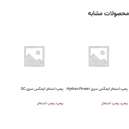
محصولات مشابه
پمپ استخر ایمکس سری Hydrau Power
پمپ استخر ایمکس سری SC
پمپ
,
پمپ استخر
پمپ
,
پمپ استخر