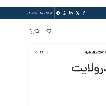
خبرنامه
درباره ما
تماس با ما
رولایت