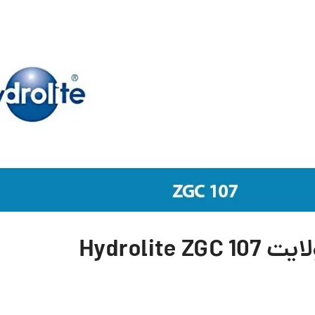
Hydroli