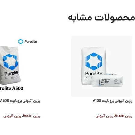
محصولات مشابه
رزین آنیونی پرولایت A100
رزین آنیونی پرولایت A500
رزین Resin
,
رزین آنیونی
رزین Resin
,
رزین آنیونی