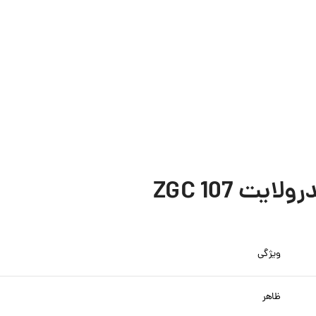
 ZGC 107
ویژگی
ظاهر