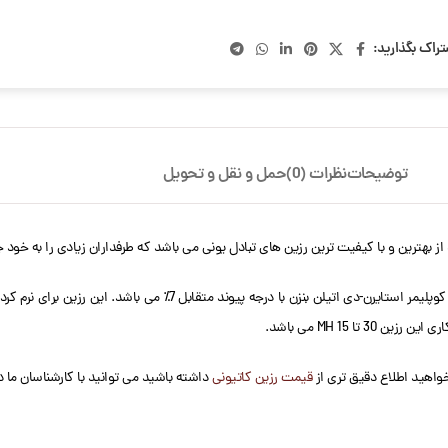
تراک بگذارید:
توضیحات
نظرات (0)
حمل و نقل و تحویل
H) در کوپلیمر استایرن-دی اتیلن بنزن با درجه پیوند م
 15 MH می باشد.
خواهید اطلاع دقیق تری از
قیمت رزین کاتیونی
داشته باشید می توانید با کارشناسان ما 