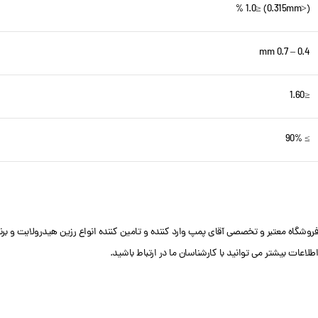
(<0.315mm) ≤1.0 %
0.4 – 0.7 mm
≤1.60
≥ 90%
فروشگاه معتبر و تخصصی آقای پمپ وارد کننده و تامین کننده انواع رزین هیدرولایت و ب
اطلاعات بیشتر می توانید با کارشناسان ما در ارتباط باشید.