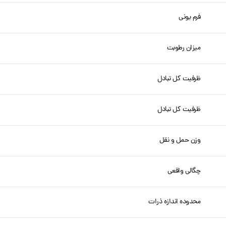
فرم یونی
میزان رطوبت
ظرفیت کل تبادل
ظرفیت کل تبادل
وزن حمل و نقل
چگالی واقعی
محدوده اندازه ذرات