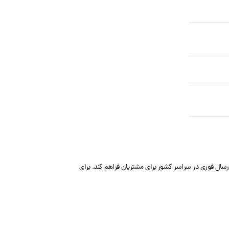
ارسال فوری در سراسر کشور برای مشتریان فراهم کند. برای