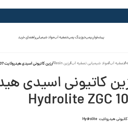
پیشخوان
پمپ
دوزینگ پمپ
تصفیه آب
مواد شیمیایی
راهنمای خرید
ه
/
تصفیه آب
/
مواد شیمیایی تصفیه آب
/
رزین Resin
/
رزین کاتیونی اسیدی هیدرولایت Hydrolite ZGC 107
ین کاتیونی اسیدی هید
Hydrolite ZGC 1
اتیونی هیدرولایت Hydrolite