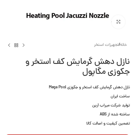
بزرگنمایی تصویر
خانه
/
تجهیزات استخر
نازل دهش گرمایش کف استخر و
جکوزی مگاپول
نازل دهش گرمایش کف استخر و جکوزی Mega Pool
ساخت ایران
تولید شرکت میراب آرین
ساخته شده از ABS
تضمین کیفیت و اصالت کالا