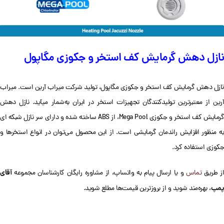
نازل دهش گرمایش کف استخر و جکوزی مگاپول
نازل دهش گرمایش کف استخر و جکوزی مگاپول، تولید شرکت میراب آرین است. میراب
آرین از معتبرترین تولیدکنندگان تجهیزات استخر در ایران به‌شمار می‎آید. نازل دهش
گرمایش کف استخر و جکوزی Mega Pool، از ABS ساخته شده و دارای سر نازل شبکه ای
به منظور افزایش راندمان گرمایشی است. از این محصول می‌توان در انواع استخرها و
جکوزی استفاده کرد.
آقای
از طریق
تماس
و یا ارسال پیام به واتساپ، از مشاوره رایگان کارشناسان مجموعه
پمپ
، بهره‌‌مند شوید و از بروزترین قیمت‌ها مطلع شوید.