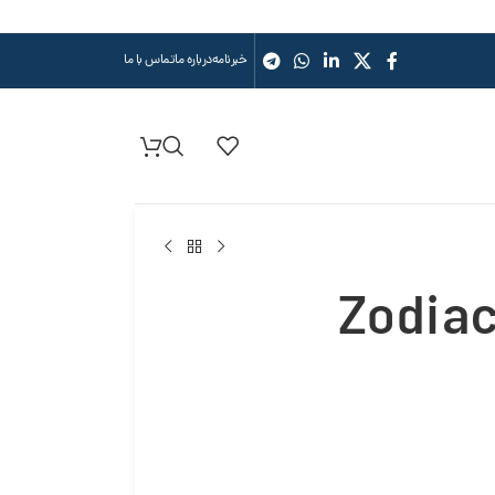
خبرنامه
درباره ما
تماس با ما