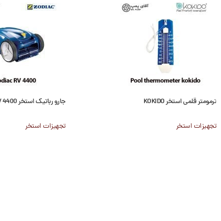
ترمومتر قلمی استخر KOKIDO
جارو رباتیک استخر Zodiac RV 4400
تجهیزات استخر
تجهیزات استخر