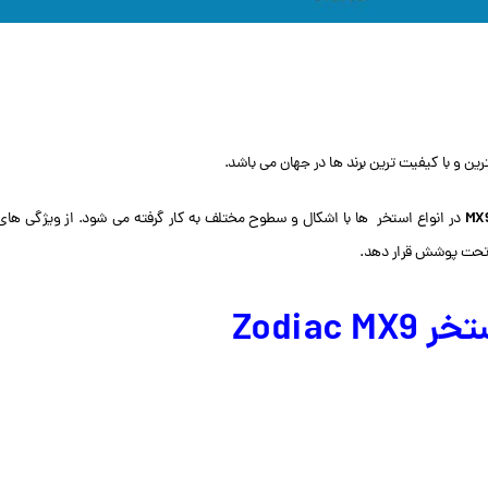
ین و با کیفیت ترین برند ها در جهان می باشد.
MX9
در انواع استخر ها با اشکال و سطوح مختلف به کار گرفته می شود. از ویژگی های
 تحت پوشش قرار دهد.
Zodia