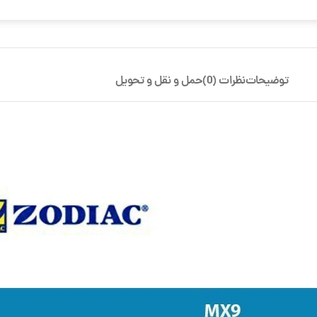
توضیحات
نظرات (0)
حمل و نقل و تحویل