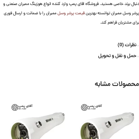
دنبال برند خاصی هستید. فروشگاه اقای پمپ وارد کننده انواع هوزینگ ممبران صنعتی و
پرشر وسل ممبران توانسته بهترین
قیمت پرشر وسل
ممبران را با ضمانت و ارسال فوری
برای مشتریان فراهم کند.
نظرات (0)
حمل و نقل و تحویل
محصولات مشابه