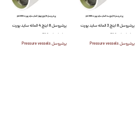
پرشروسل 8 اینچ 3 المانه ساید پورت
پرشروسل 8 اینچ 4 المانه ساید پورت
300psi winder
300psi winder
پرشروسل Pressure vessels
پرشروسل Pressure vessels