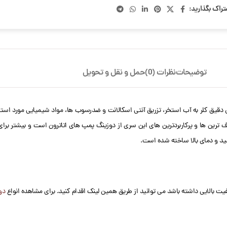
تراک بگذارید:
توضیحات
نظرات (0)
حمل و نقل و تحویل
ید و دمای بالا ساخته شده است.
 بالایی داشته باشد می توانید از طریق همین لینک اقدام کنید. برای مشاهده انواع
دو