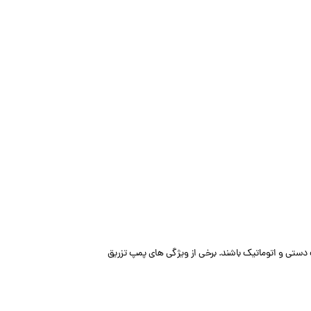
دستی و اتوماتیک باشند. برخی از ویژگی های پمپ تزریق