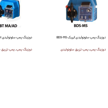
دوزینگ پمپ سلونوئیدی آیریک BDS-MS
دوزینگ پمپ سلونوئیدی اتاترون D
دوزینگ پمپ
,
پمپ تزریق سلونوئیدی
دوزینگ پمپ
,
پمپ تزریق 