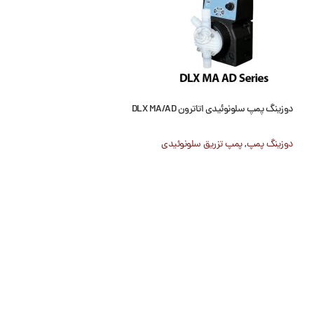
دوزینگ پمپ سلونوئیدی اتاترون DLX MA/AD
دوزینگ پمپ سلونوئیدی اتاترون 
دوزینگ پمپ
,
پمپ تزریق سلونوئیدی
دوزینگ پمپ
,
پمپ تزر