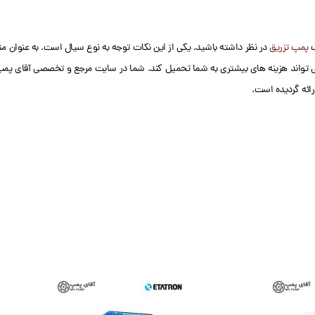
ب
پمپ تزریق
در نظر داشته باشید. یکی از این نکات توجه به نوع سیال است. به عنوان مث
تواند هزینه های بیشتری به شما تحمیل کند. شما در سایت مرجع و تخصصی آقای پمپ،
رائه گردیده است.