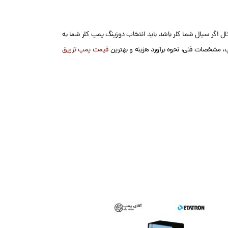
ال اگر سیال شما کلر باشد باید انتخاب دوزینگ پمپ کلر شما به
 مشخصات فنی، نحوه برآورد هزینه و بهترین
قیمت پمپ تزریق