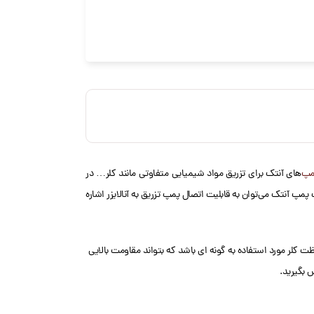
مپ
‌های آنتک برای تزریق مواد شیمیایی متفاوتی مانند کلر… در
ز مهمترین مزیت دوزینگ پمپ آنتک می‌توان به قابلیت اتصال پمپ تزریق به آنالایزر اشاره
ت کلر مورد استفاده به گونه ای باشد که بتواند مقاومت بالایی
 بگیرید.