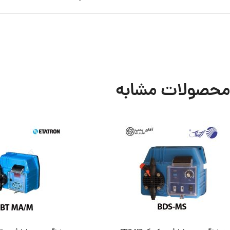
محصولات مشابه