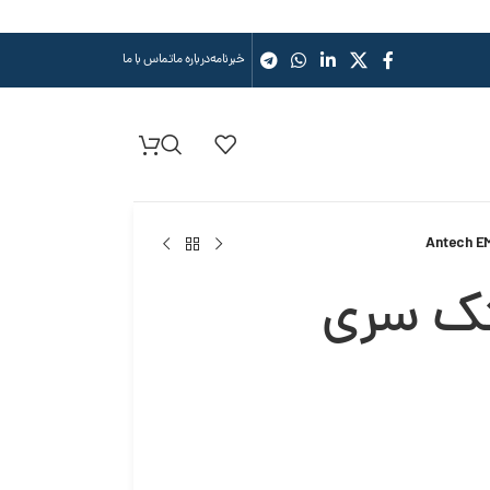
خبرنامه
درباره ما
تماس با ما
تک سری