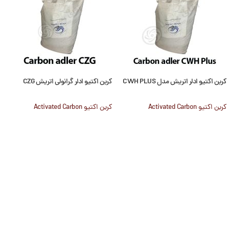
کربن اکتیو ادلر اتریش مدل CWH PLUS
کربن اکتیو ادلر گرانولی اتریش CZG
کربن اکتیو Activated Carbon
کربن اکتیو Activated Carbon