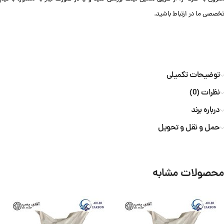
تخصصی ما در ارتباط باشید.
توضیحات تکمیلی
نظرات (0)
درباره برند
حمل و نقل و تحویل
محصولات مشابه