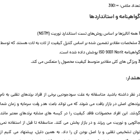
تعداد ملاس: =<390
گواهینامه و استانداردها
1 همه آنالیزها بر اساس روش‌های تست استاندارد نوریت (NSTM)
2 مشخصات مقادیر تضمین شده بر اساس کنترل کیفیت از لات به لات هستند که توسط
گواهینامه ISO 9001 Norit پوشش داده شده است.
3 ویژگی های کلی مقادیر متوسط کیفیت محصول را منعکس می کند.
هشدار:
در نظر داشته باشید متاسفانه به علت سودجودیی برخی از افراد برندهای تقلبی به نام
برندهای اصلی در بازار یافت می شوند که می تواند باعث هدر رفت سرمایه و زمان شما
گردنند. این افراد محصولات فاقد کیفیت را در کیسه های مشابه برندهای معتبر مانند
جاکوبی و نوریت می ریزند و در بازار پخش می کنند. متاسفانه تا قبل از استفاده نمی
توان تشخیص تقلبی و یا اصل بودن آن را داد. به همین دلیل، پیشنهاد می کنیم از