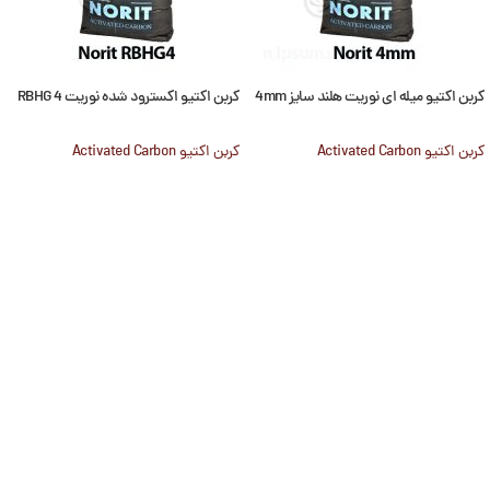
کربن اکتیو میله ای نوریت هلند سایز 4mm
کربن اکتیو اکسترود شده نوریت RBHG 4
کربن اکتیو Activated Carbon
کربن اکتیو Activated Carbon