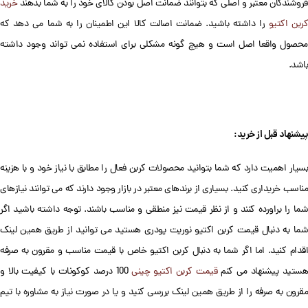
فروشندگان معتبر و اصلی که بتوانند ضمانت اصل بودن کالای خود را به شما بدهند
خرید
ربن اکتیو
را داشته باشید. ضمانت اصالت کالا این اطمینان را به شما می دهد که
محصول واقعا اصل است و هیچ گونه مشکلی برای استفاده نمی تواند وجود داشته
باشد.
پیشنهاد قبل از خرید:
بسیار اهمیت دارد که شما بتوانید محصولات کربن فعال را مطابق با نیاز خود و با هزینه
مناسب خریداری کنید. بسیاری از برندهای معتبر در بازار وجود دارند که می توانند نیازهای
شما را براورده کنند و از نظر قیمت نیز منطقی و مناسب باشند. توجه داشته باشید اگر
شما به دنبال قیمت کربن اکتیو نوریت پودری هستید می توانید از طریق همین لینک
اقدام کنید. اما اگر شما به دنبال کربن اکتیو خاص با قیمت مناسب و مقرون به صرفه
ستید پیشنهاد می کنم
قیمت کربن اکتیو چینی
100 درصد کوکونات با کیفیت بالا و
مقرون به صرفه را از طریق همین لینک بررسی کنید و یا در صورت نیاز به مشاوره با تیم