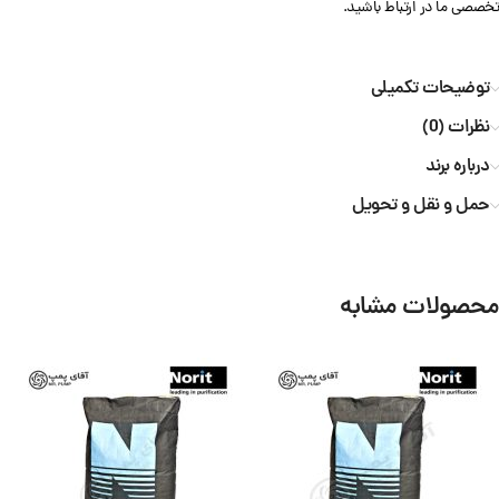
تخصصی ما در ارتباط باشید.
توضیحات تکمیلی
نظرات (0)
درباره برند
حمل و نقل و تحویل
محصولات مشابه