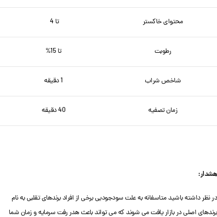
محتوای خاکستر
تا 4
رطوبت
تا 15%
شاخص شراب
1 دقیقه
زمان تصفیه
40 دقیقه
هشدار:
در نظر داشته باشید متاسفانه به علت سودجودیی برخی از افراد برندهای تقلبی به نام
برندهای اصلی در بازار یافت می شوند که می تواند باعث هدر رفت سرمایه و زمان شما