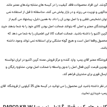
گردنند. این افراد محصولات فاقد کیفیت را در کیسه های مشابه برندهای معتبر مانند
جاکوبی و نوریت می ریزند و در بازار پخش می کنند. متاسفانه تا قبل از استفاده نمی
توان تشخیص تقلبی و یا اصل بودن آن را داد. به همین دلیل، پیشنهاد می کنیم از
فروشندگان معتبر و اصلی که بتوانند ضمانت اصل بودن کالای خود را به شما بدهند خرید
کرین اکتیو را داشته باشید. ضمانت اصالت کالا این اطمینان را به شما می دهد که
محصول واقعا اصل است و هیچ گونه مشکلی برای استفاده نمی تواند وجود داشته
باشد.
فروشگاه معتبر آقای پمپ وارد کننده و مرکز فروش عمده کربن اکتیو در ایران توانسته
بهترین قیمت کربن فعال اصل را بدون واسطه با ضمانت اصل بودن، مشاوره رایگان و
ارسال فوری برای مشتریان فراهم کند.
در نظر داشته باشید این محصول را می توانید در کیسه های 25 کیلویی از فروشگاه آقای
پمپ خریداری نمایید.