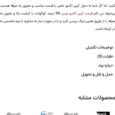
کنید. اما اگر شما به دنبال کربن اکتیو خاص با قیمت مناسب و مقرون به صرفه هستید
یشنهاد می کنم
قیمت کربن اکتیو چینی
100 درصد کوکونات با کیفیت بالا و مقرون به
صرفه را از طریق همین لینک بررسی کنید و یا در صورت نیاز به مشاوره با تیم تخصصی ما
در ارتباط باشید.
توضیحات تکمیلی
نظرات (0)
درباره برند
حمل و نقل و تحویل
محصولات مشابه