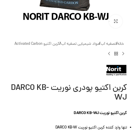
بزرگنمایی تصویر
خانه
/
تصفیه آب
/
مواد شیمیایی تصفیه آب
/
کربن اکتیو Activated Carbon
کربن اکتیو پودری نوریت DARCO KB-
WJ
کربن اکتیو نوریت DARCO KB-WJ
تنها وارد کننده کربن اکتیو نوریت DARCO KB-W