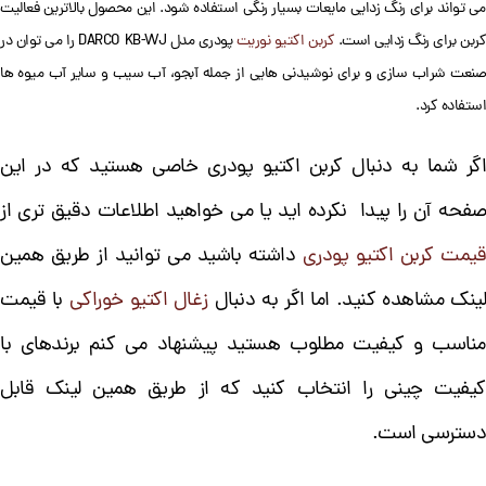
می تواند برای رنگ زدایی مایعات بسیار رنگی استفاده شود. این محصول بالاترین فعالیت
ربن برای رنگ زدایی است.
کربن اکتیو نوریت
پودری مدل DARCO KB-WJ را می توان در
صنعت شراب سازی و برای نوشیدنی هایی از جمله آبجو، آب سیب و سایر آب میوه ها
استفاده کرد.
اگر شما به دنبال کربن اکتیو پودری خاصی هستید که در این
صفحه آن را پیدا نکرده اید یا می خواهید اطلاعات دقیق تری از
قیمت کربن اکتیو پودری
داشته باشید می توانید از طریق همین
ینک مشاهده کنید. اما اگر به دنبال
زغال اکتیو خوراکی
با قیمت
مناسب و کیفیت مطلوب هستید پیشنهاد می کنم برندهای با
کیفیت چینی را انتخاب کنید که از طریق همین لینک قابل
دسترسی است.