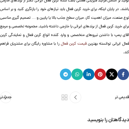
تولید بر اساس فرایند فیزیکی همگی باعث شده کربن فعال ایرانی کمتر از برندهای خارجی
باشند. در پایان اینکه، برای خرید کربن فعال باید نیازهای خود را بازنگری کنید و بر اساس
نوع صنعت، میزان اهمیت کار، میزان سطح جذب بالا یا پایین و … تصمیم گیری مناسبی
برای خرید کربن فعال از برندهای ایرانی یا خارجی داشته باشید. مجموعه تخصصی و مرجع
آقای پمپ با داشتن نیروهای متخصص و وارد کننده انواع کربن فعال و نمایندگی کربن
عال ایرانی توانسته بهترین
قیمت کربن فعال
را با مشاوره رایگان برای مشتریان فراهم
کند.
قدیمی تر
جدیدتر
دیدگاهتان را بنویسید