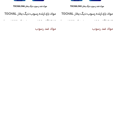
مواد بازدارنده رسوب دیگ بخار TOCHAL
مواد بازدارنده رسوب دیگ بخار TOCHAL
B45 (گالن 20 لیتری و یا بشکه 220 لیتری)
B46 (گالن 20 لیتری و یا بشکه 220 لیتری)
مواد ضد رسوب
مواد ضد رسوب