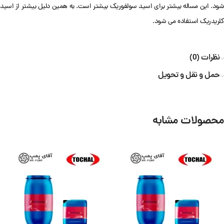
شود. این مساله بیشتر برای اسید سولفوریک بیشتر است. به همین دلیل بیشتر از اسید
کلریدریک استفاده می شود.
نظرات (0)
حمل و نقل و تحویل
محصولات مشابه