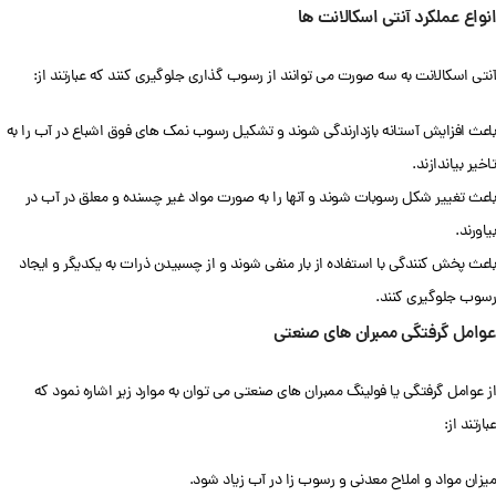
انواع عملکرد آنتی اسکالانت ها
آنتی اسکالانت به سه صورت می توانند از رسوب گذاری جلوگیری کنند که عبارتند از:
باعث افزایش آستانه بازدارندگی شوند و تشکیل رسوب نمک های فوق اشباع در آب را به
تاخیر بیاندازند.
باعث تغییر شکل رسوبات شوند و آنها را به صورت مواد غیر چسنده و معلق در آب در
بیاورند.
باعث پخش کنندگی با استفاده از بار منفی شوند و از چسبیدن ذرات به یکدیگر و ایجاد
رسوب جلوگیری کنند.
عوامل گرفتگی ممبران های صنعتی
از عوامل گرفتگی یا فولینگ ممبران های صنعتی می توان به موارد زیر اشاره نمود که
عبارتند از:
میزان مواد و املاح معدنی و رسوب زا در آب زیاد شود.