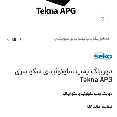
بزرگنمایی تصویر
خانه
/
دوزینگ پمپ
/
پمپ تزریق سلونوئیدی
دوزینگ پمپ سلونوئیدی سکو سری
Tekna APG
دوزینگ پمپ سلونوئیدی سکو ایتالیا
ضمانت اصالت کالا