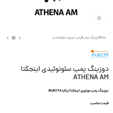
بزرگنمایی تصویر
خانه
/
دوزینگ پمپ
/
پمپ تزریق سلونوئیدی
دوزینگ پمپ سلونوئیدی اینجکتا
ATHENA AM
دوزینگ پمپ موتوری اینجکتا ایتالیا INJECTA
قیمت مناسب