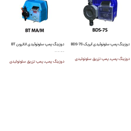
دوزینگ پمپ سلونوئیدی آیریک BDS-7S
دوزینگ پمپ سلونوئیدی اتاترون BT
MA/M
دوزینگ پمپ
,
پمپ تزریق سلونوئیدی
دوزینگ پمپ
,
پمپ تزریق سلونوئیدی