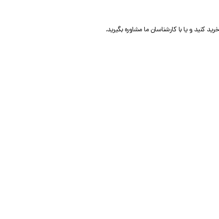
کنید و یا با کارشناسان ما مشاوره بگیرید.