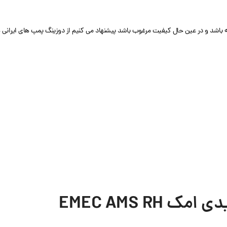
شد و در عین حال کیفیت مرغوب باشد پیشنهاد می کنیم از دوزینگ پمپ های ایرانی خرید 
EMEC AMS RH