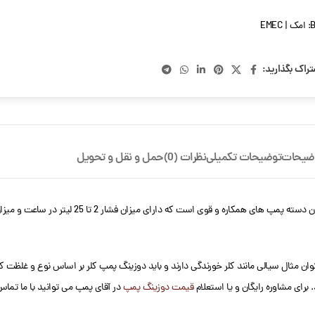
B
امک | EMEC
تراک بگذارید:
ضیحات
توضیحات تکمیلی
نظرات (0)
حمل و نقل و تحویل
 مثال سیالی مانند کلر خورندگی دارند و باید دوزینگ پمپ کلر بر اساس نوع و غلظت کلر 
 برای مشاوره رایگان و یا استعلام
قیمت دوزینگ پمپ
در آقای پمپ می توانید با ما تماس