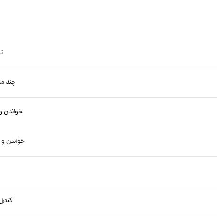
ت
چند من
خواندن و کنتر
خواندن و کنترل 
کنتر