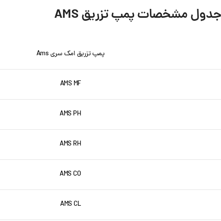
جدول مشخصات پمپ تزریق AMS
پمپ تزریق امک سری Ams
AMS MF
AMS PH
AMS RH
AMS CO
AMS CL