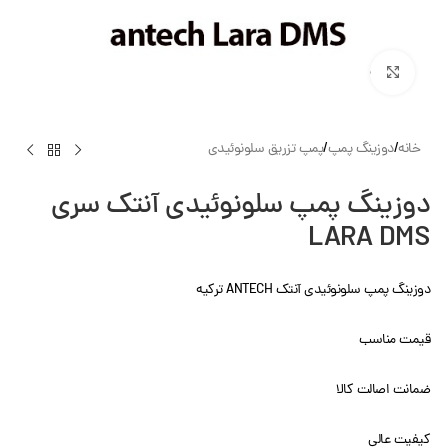
بزرگنمایی تصویر
خانه
/
دوزینگ پمپ
/
پمپ تزریق سلونوئیدی
دوزینگ پمپ سلونوئیدی آنتک سری
LARA DMS
دوزینگ پمپ سلونوئیدی آنتک ANTECH ترکیه
قیمت مناسب
ضمانت اصالت کالا
کیفیت عالی