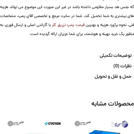
که جنس هد بسیار مقاومی داشته باشد در غیر این صورت این موضوع می تواند هزینه
های بیشتری به شما تحمیل کند. شما در سایت مرجع و تخصصی آقای پمپ، مشخصات
فنی، نحوه برآورد هزینه و بهترین
قیمت پمپ تزریق کلر
با گارانتی اصلی و ارسال فوری، به
منظور یک خرید بهینه و هوشمند، برای شما عزیزان ارائه گردیده است.
توضیحات تکمیلی
نظرات (0)
حمل و نقل و تحویل
محصولات مشابه