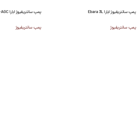
پمپ سانتریفیوژ ابارا Ebara 3L
پمپ سانتریفیوژ ابارا Ebara AGA-AGC
پمپ سانتریفیوژ
پمپ سانتریفیوژ