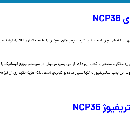
یکی از پرفروش‌ترین محصولات 
ن: خانگی، صنعتی و کشاورزی دارد. از این پمپ می‌توان در سیستم توزیع اتوماتیک با
د. این پمپ سانتریفیوژ نه تنها بسیار ساده و کاربردی است، بلکه هزینه نگهداری آن نی