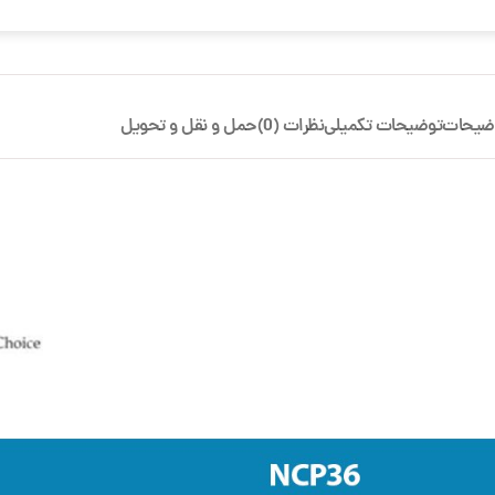
ضیحات
توضیحات تکمیلی
نظرات (0)
حمل و نقل و تحویل