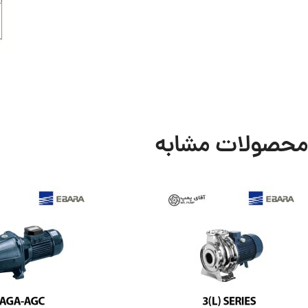
محصولات مشابه