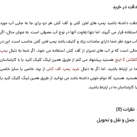
دقت در خرید
دقت داشته باشید پمپ های لجن کش و کف کش هر دو برای جا به جایی آب مورد
استفاده قرار می گیرند. اما تنها تفاوت آنها در نوع آب مصرفی است. به عنوان مثال، اگر
آب مورد نظر شما دارای جامدات زیاد و کثیف باشد پمپ لجن کش مناسب است. این در
حالی است که بر آب های تمیزتر از کف کش استفاده می شود. اگر شما به دنبال
پمپ
فکش 2 اینچ
هستید پیشنهاد می کنم از طریق همین لینک کلیک کنید یا با کارشناسان
ا در ارتباط باشید. اما اگر به دنبال
خرید پمپ کف کش
از برند خاصی یا سایز خاصی
هستید هستید که دوام خوبی داشته باشد می توانید از طریق همین لینک کلیک کنید یا
با کارشناسان ما در ارتباط باشید.
نظرات (0)
حمل و نقل و تحویل