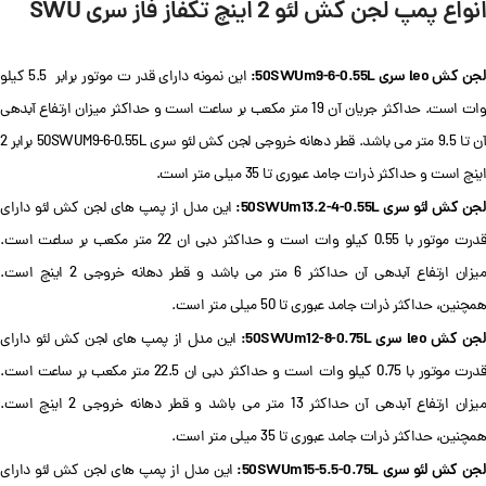
انواع پمپ لجن کش
لئو 2 اینچ تکفاز فاز سری SWU
لجن کش leo سری 50SWUm9-6-0.55L:
این نمونه دارای قدر ت موتور برابر 5.5 کیلو
وات است. حداکثر جریان آن 19 متر مکعب بر ساعت است و حداکثر میزان ارتفاع آبدهی
آن تا 9.5 متر می باشد. قطر دهانه خروجی لجن کش لئو سری 50SWUM9-6-0.55L برابر 2
اینچ است و حداکثر ذرات جامد عبوری تا 35 میلی متر است.
لجن کش لئو سری 50SWUm13.2-4-0.55L:
این مدل از پمپ های لجن کش لئو دارای
قدرت موتور با 0.55 کیلو وات است و حداکثر دبی ان 22 متر مکعب بر ساعت است.
میزان ارتفاع آبدهی آن حداکثر 6 متر می باشد و قطر دهانه خروجی 2 اینچ است.
همچنین، حداکثر ذرات جامد عبوری تا 50 میلی متر است.
جن کش leo سری 50SWUm12-8-0.75L:
این مدل از پمپ های لجن کش لئو دارای
قدرت موتور با 0.75 کیلو وات است و حداکثر دبی ان 22.5 متر مکعب بر ساعت است.
میزان ارتفاع آبدهی آن حداکثر 13 متر می باشد و قطر دهانه خروجی 2 اینچ است.
همچنین، حداکثر ذرات جامد عبوری تا 35 میلی متر است.
جن کش لئو سری 50SWUm15-5.5-0.75L:
این مدل از پمپ های لجن کش لئو دارای