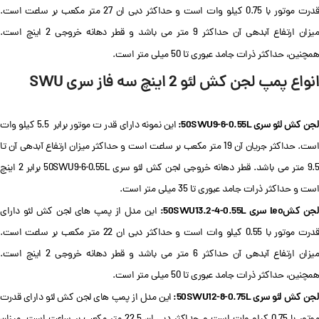
قدرت موتور با 0.75 کیلو وات است و حداکثر دبی ان 27 متر مکعب بر ساعت است.
میزان ارتفاع آبدهی آن حداکثر 9 متر می باشد و قطر دهانه خروجی 2 اینچ است.
همچنین، حداکثر ذرات جامد عبوری تا 50 میلی متر است.
انواع پمپ لجن کش
لئو 2 اینچ سه فاز سری
SWU
جن کش لئو سری 50SWU9-6-0.55L:
این نمونه دارای قدر ت موتور برابر 5.5 کیلو وات
است. حداکثر جریان آن 19 متر مکعب بر ساعت است و حداکثر میزان ارتفاع آبدهی آن تا
9.5 متر می باشد. قطر دهانه خروجی لجن کش لئو سری 50SWU9-6-0.55L برابر 2 اینچ
است و حداکثر ذرات جامد عبوری تا 35 میلی متر است.
جن کشleo سری 50SWU13.2-4-0.55L:
این مدل از پمپ های لجن کش لئو دارای
قدرت موتور با 0.55 کیلو وات است و حداکثر دبی ان 22 متر مکعب بر ساعت است.
میزان ارتفاع آبدهی آن حداکثر 6 متر می باشد و قطر دهانه خروجی 2 اینچ است.
همچنین، حداکثر ذرات جامد عبوری تا 50 میلی متر است.
جن کش لئو سری 50SWU12-8-0.75L:
این مدل از پمپ های لجن کش لئو دارای قدرت