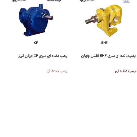
پمپ دنده ای سری BHF نقش جهان
پمپ دنده ای سری CF ایران البرز
پمپ دنده ای
پمپ دنده ای