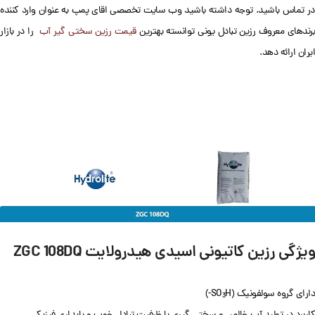
در تماس باشید. توجه داشته باشید وب سایت تخصصی اقای پمپ به عنوان وارد کننده
رندهای معروف رزین تبادل یونی توانسته بهترین
قیمت رزین سختی گیر آب
را در بازار
ایران ارائه دهد.
ویژگی رزین کاتیونی اسیدی هیدرولایت ZGC 108DQ
دارای گروه سولفونیک (SO
H-)
3