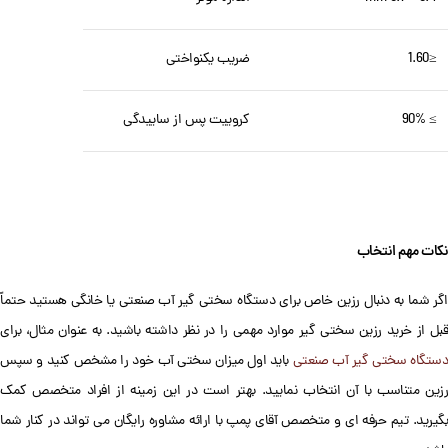
≤1.60
ضریب یکنواختی
≥ 90%
کروییت پس از ساییدگی
نکات مهم انتخاب
اگر شما به دنبال رزین خاص برای دستگاه سختی گیر آب صنعتی یا خانگی هستید حتماً
قبل از خرید رزین سختی گیر موارد مهمی را در نظر داشته باشید. به عنوان مثال، برای
ستگاه سختی گیر آب صنعتی
باید اول میزان سختی آب خود را مشخص کنید و سپس
رزین متناسب با آن انتخاب نمایید. بهتر است در این زمینه از افراد متخصص کمک
بگیرید. تیم حرفه ای و متخصص آقای پمپ با ارائه مشاوره رایگان می تواند در کنار شما