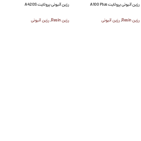
رزین آنیونی پرولایت A100 Plus
رزین آنیونی پرولایت A420S
رزین Resin
,
رزین آنیونی
رزین Resin
,
رزین آنیونی