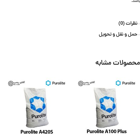
باشد.
نظرات (0)
حمل و نقل و تحویل
محصولات مشابه