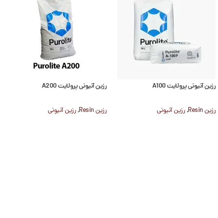
رزین آنیونی پرولایت A100
رزین آنیونی پرولایت A200
رزین Resin
,
رزین آنیونی
رزین Resin
,
رزین آنیونی