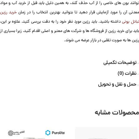
توانند یون های خاصی را از آب حذف کنند، به همین دلیل باید قبل از خرید آب و مواد
عدنی آن را مورد آزمایش قرار دهید تا بتوانید بهترین انتخاب را در زمان
خرید رزین
تبادل یونی
داشته باشید. باید رزین مورد نظر خود را به دقت بررسی کنید. علاوه بر این،
باید برای خرید رزین از فروشگاه ها و شرکت های معتبر و اصلی اقدام کنید. زیرا بسیاری از
رزین ها به صورت تقلبی در بازار عرضه می شوند.
توضیحات تکمیلی
نظرات (0)
حمل و نقل و تحویل
محصولات مشابه