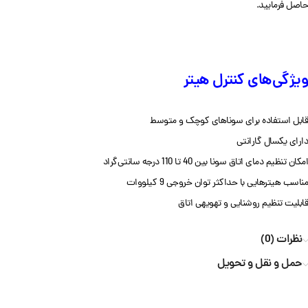
حاصل فرمایید.
ویژگی‌های کنترل هیتر
قابل استفاده برای سوناهای کوچک و متوسط
دارای یکسال گارانتی
امکان تنظیم دمای اتاق سونا بین 40 تا 110 درجه سانتی‌گراد
مناسب هیترهایی با حداکثر توان خروجی 9 کیلووات
قابلیت تنظیم روشنایی و تهویه‎ی اتاق
نظرات (0)
حمل و نقل و تحویل