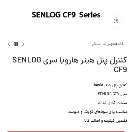
بزرگنمایی تصویر
خانه
/
تجهیزات استخر
کنترل پنل هیتر هارویا سری SENLOG
CF9
کنترل پنل هیتر Harvia
سری SENLOG CF9
ساخت کشور فنلاند
مناسب برای سوناهای کوچک و متوسط
تضمین کیفیت و اصالت کالا