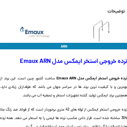
توضیحات
نرده خروجی استخر ایمکس مدل Emaux ARN
رده خروجی استخر ایمکس مدل Emaux ARN
ساخت کشور چین است. این برند از
بهترین و با کیفیت ترین برند ها در سراسر جهان می باشد که طرفداران زیادی دارد.
همچنین برند ایمکس تولید کننده تجهیزات استخر و تصفیه آب می باشد.
نرده خروجی استخر ایمکس از لوله های 42 متری برخوردار است که از فولاد ضد زنگ جلا
304 ساخته شده است. قرار دادن مناسب نرده ها ایمنی را به استخر می دهد.
همه نرده
ها با اتصالات لنگر یا فلنجی برای نصب آسان مورد استفاده قرار می گیرند.