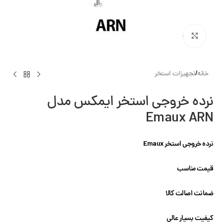
بزرگنمایی تصویر
خانه
/
تجهیزات استخر
نرده خروجی استخر ایمکس مدل
Emaux ARN
نرده خروجی استخر Emaux
قیمت مناسب
ضمانت اصالت کالا
کیفیت بسیار عالی