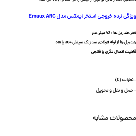
ویژگی نرده خروجی استخر ایمکس مدل Emaux ARC
قطر هندریل ها : 42
میلی متر
هندریل ها از لوله فولادی ضد زنگ صیقلی 304 یا 316
قابلیت اتصال لنگری یا فلنجی
نظرات (0)
حمل و نقل و تحویل
محصولات مشابه