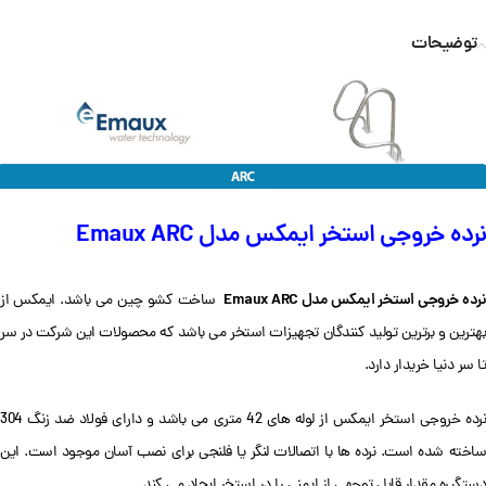
توضیحات
نرده خروجی استخر ایمکس مدل Emaux ARC
رده خروجی استخر ایمکس مدل Emaux ARC
ساخت کشو چین می باشد. ایمکس از
بهترین و برترین تولید کنندگان تجهیزات استخر می باشد که محصولات این شرکت در سر
تا سر دنیا خریدار دارد.
نرده خروجی استخر ایمکس از لوله های 42 متری می باشد و دارای فولاد ضد زنگ 304
ساخته شده است. نرده ها با اتصالات لنگر یا فلنجی برای نصب آسان موجود است. این
دستگیره مقدار قابل توجهی از ایمنی را در استخر ایجاد می کند.