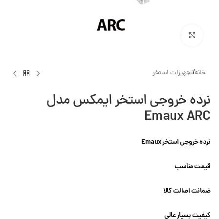
بزرگنمایی تصویر
خانه
/
تجهیزات استخر
نرده خروجی استخر ایمکس مدل
Emaux ARC
نرده خروجی استخر Emaux
قیمت مناسب
ضمانت اصالت کالا
کیفیت بسیار عالی