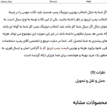
اگر شما به دنبال انتخاب بهترین دوزینگ پمپ هستید باید نکات مهمی را در زمینه
انتخاب پمپ تزریق در نظر داشته باشید. یکی از این نکات توجه به نوع سیال است. به
عنوان مثال اگر سیال شما کلر باشد باید انتخاب دوزینگ پمپ کلر شما به گونه ای باشد
که جنس هد بسیار مقاومی داشته باشد در غیر این صورت این موضوع می تواند هزینه
های بیشتری به شما تحمیل کند. شما در سایت مرجع و تخصصی آقای پمپ، مشخصات
فنی، نحوه برآورد هزینه و بهترین
قیمت پمپ تزریق کلر
با گارانتی اصلی و ارسال فوری، به
منظور یک خرید بهینه و هوشمند، برای شما عزیزان ارائه گردیده است.
نظرات (0)
حمل و نقل و تحویل
محصولات مشابه