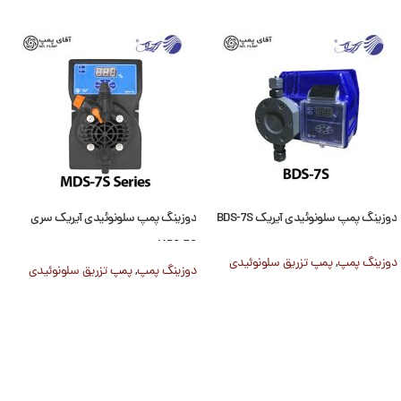
دوزینگ پمپ سلونوئیدی آیریک BDS-7S
دوزینگ پمپ سلونوئیدی آیریک سری
MDS-7S
دوزینگ پمپ
,
پمپ تزریق سلونوئیدی
دوزینگ پمپ
,
پمپ تزریق سلونوئیدی