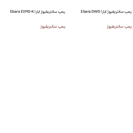
پمپ سانتریفیوژ ابارا Ebara DWO
پمپ سانتریفیوژ ابارا Ebara EVMS-K
پمپ سانتریفیوژ
پمپ سانتریفیوژ