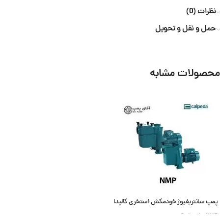
نظرات (0)
حمل و نقل و تحویل
محصولات مشابه
پمپ سانتریفیوژ خودمکش استخری کالپدا
Calpeda NMP