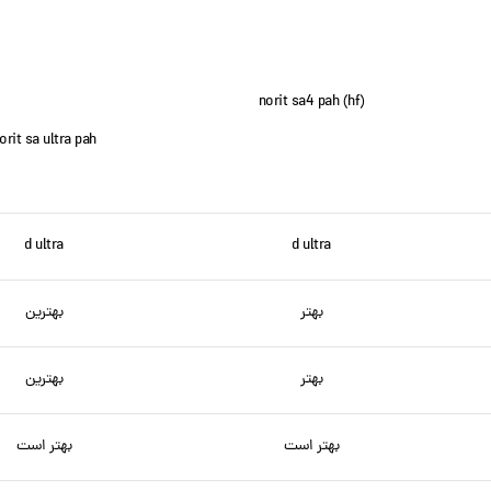
norit sa4 pah (hf)
orit sa ultra pah
d ultra
d ultra
بهتر
بهترین
بهتر
بهترین
بهتر است
بهتر است