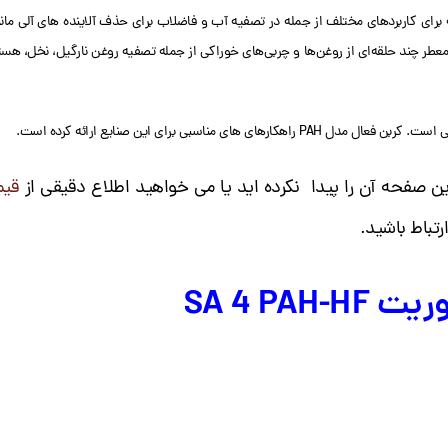
ر چند حلقه‌ای از روغن‌ها و چربی‌های خوراکی از جمله تصفیه روغن نارگیل، نخل، هسته 
صفحه آن را پیدا نکرده اید یا می خواهید اطلاع دقیقی از
قیم
رتباط باشید.
SA 4 P