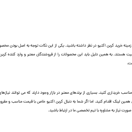
 زمینه خرید کربن اکتیو در نظر داشته باشید. یکی از این نکات توجه به اصل بودن محصو
فیت هستند. به همین دلیل باید این محصولات را از فروشندگان معتبر و وارد کننده کرب
ست.
ناسب خریداری کنید. بسیاری از برندهای معتبر در بازار وجود دارند که می توانند نیازها
همین لینک اقدام کنید. اما اگر شما به دنبال کربن اکتیو خاص با قیمت مناسب و مقر
صورت نیاز به مشاوره با تیم تخصصی ما در ارتباط باشید.