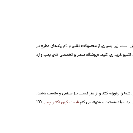
ل است. زیرا بسیاری از محصولات تقلبی با نام برندهای مطرح در
ن اکتیو خریداری کنید. فروشگاه متعبر و تخصصی اقای پمپ وارد
ی شما را براورده کنند و از نظر قیمت نیز منطقی و مناسب باشند.
ون به صرفه هستید پیشنهاد می کنم
قیمت کربن اکتیو چینی
100