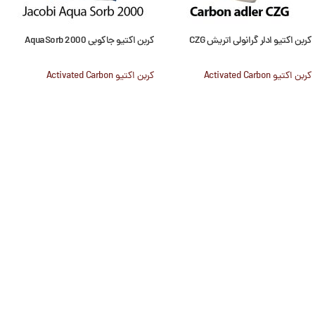
کربن اکتیو ادلر گرانولی اتریش CZG
کربن اکتیو جاکوبی 2000 AquaSorb
کربن اکتیو Activated Carbon
کربن اکتیو Activated Carbon