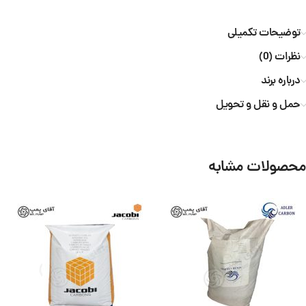
توضیحات تکمیلی
نظرات (0)
درباره برند
حمل و نقل و تحویل
محصولات مشابه