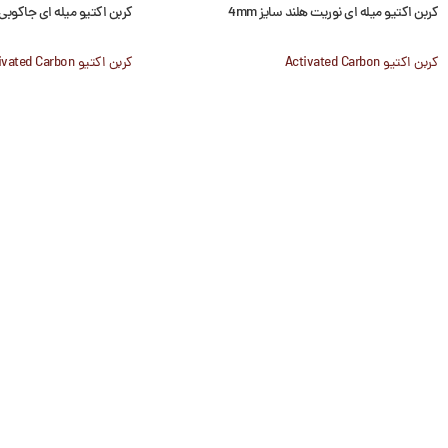
کربن اکتیو میله ای نوریت هلند سایز 4mm
کربن اکتیو میله ای جاکوبی ddsorb VB1
کربن اکتیو Activated Carbon
کربن اکتیو Activated Carbon