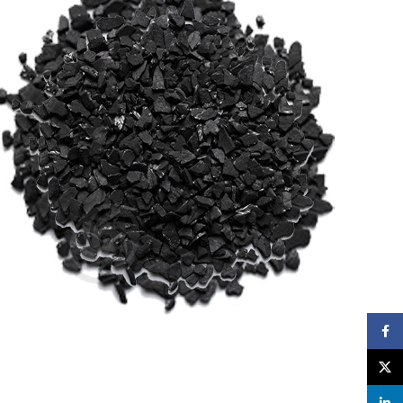
Facebook
X