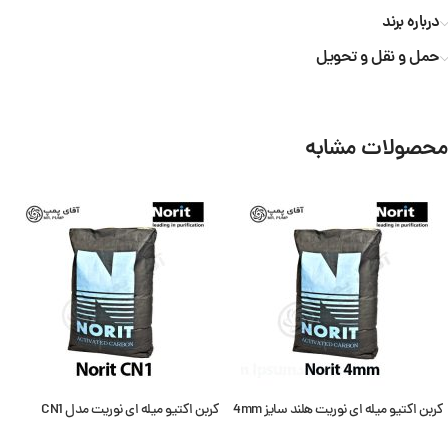
درباره برند
حمل و نقل و تحویل
محصولات مشابه
کربن اکتیو میله ای نوریت هلند سایز 4mm
کربن اکتیو میله ای نوریت مدل CN1