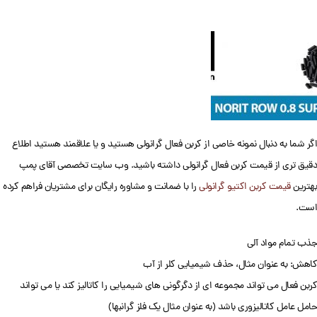
اگر شما به دنبال نمونه خاصی از کربن فعال گرانولی هستید و یا علاقمند هستید اطلاع
دقیق تری از قیمت کربن فعال گرانولی داشته باشید. وب سایت تخصصی آقای پمپ
بهترین
قیمت کربن اکتیو گرانولی
را با ضمانت و مشاوره رایگان برای مشتریان فراهم کرده
است.
جذب تمام مواد آلی
کاهش: به عنوان مثال، حذف شیمیایی کلر از آب
کربن فعال می تواند مجموعه ای از دگرگونی های شیمیایی را کاتالیز کند یا می تواند
حامل عامل کاتالیزوری باشد (به عنوان مثال یک فلز گرانبها)