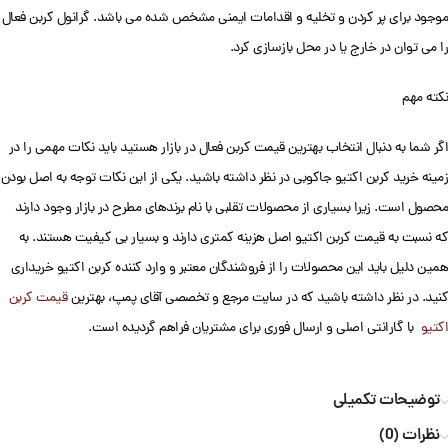
موجود برای پر کردن و تخلیه و اقدامات ایمنی مشخص شده می باشد. گرانول کربن فعال
را می توان در خارج یا در محل بازسازی کرد.
نکته مهم
اگر شما به دنبال انتخاب بهترین قیمت کربن فعال در بازار هستید باید نکات مهمی را در
زمینه خرید کربن اکتیو جاکوبی در نظر داشته باشید. یکی از این نکات توجه به اصل بودن
محصول است. زیرا بسیاری از محصولات تقلبی با نام برندهای مطرح در بازار وجود دارند
که نسبت به قیمت کربن اکتیو اصل هزینه کمتری دارند و بسیار بی کیفیت هستند. به
همین دلیل باید این محصولات را از فروشندگان معتبر و وارد کننده کربن اکتیو خریداری
کنید. در نظر داشته باشید که در سایت مرجع و تخصصی آقای پمپ، بهترین
قیمت کربن
اکتیو
با گارانتی اصلی و ارسال فوری برای مشتریان فراهم گردیده است.
توضیحات تکمیلی
نظرات (0)