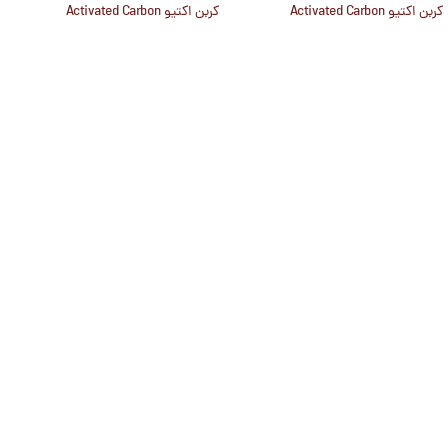
کربن اکتیو Activated Carbon
کربن اکتیو Activated Carbon