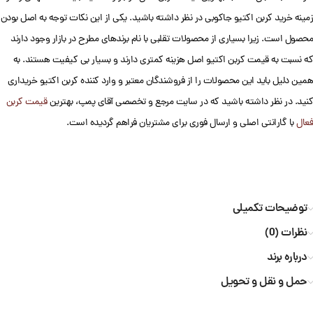
زمینه خرید کربن اکتیو جاکوبی در نظر داشته باشید. یکی از این نکات توجه به اصل بودن
محصول است. زیرا بسیاری از محصولات تقلبی با نام برندهای مطرح در بازار وجود دارند
که نسبت به قیمت کربن اکتیو اصل هزینه کمتری دارند و بسیار بی کیفیت هستند. به
همین دلیل باید این محصولات را از فروشندگان معتبر و وارد کننده کربن اکتیو خریداری
کنید. در نظر داشته باشید که در سایت مرجع و تخصصی آقای پمپ، بهترین
قیمت کربن
فعال
با گارانتی اصلی و ارسال فوری برای مشتریان فراهم گردیده است.
توضیحات تکمیلی
نظرات (0)
درباره برند
حمل و نقل و تحویل