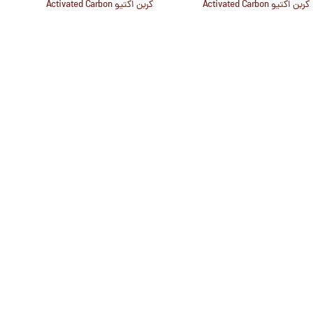
کربن اکتیو Activated Carbon
کربن اکتیو Activated Carbon