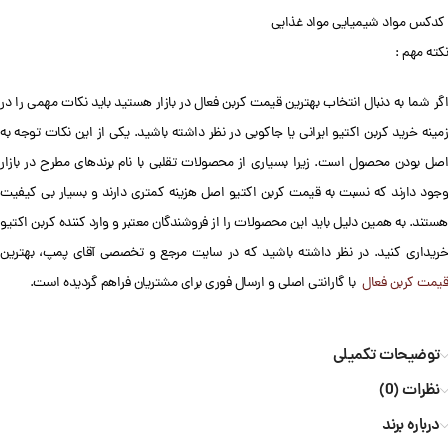
کدکس مواد شیمیایی مواد غذایی
نکته مهم :
اگر شما به دنبال انتخاب بهترین قیمت کربن فعال در بازار هستید باید نکات مهمی را در
زمینه خرید کربن اکتیو ایرانی یا جاکوبی در نظر داشته باشید. یکی از این نکات توجه به
اصل بودن محصول است. زیرا بسیاری از محصولات تقلبی با نام برندهای مطرح در بازار
وجود دارند که نسبت به قیمت کربن اکتیو اصل هزینه کمتری دارند و بسیار بی کیفیت
هستند. به همین دلیل باید این محصولات را از فروشندگان معتبر و وارد کننده کربن اکتیو
خریداری کنید. در نظر داشته باشید که در سایت مرجع و تخصصی آقای پمپ، بهترین
قیمت کربن فعال
با گارانتی اصلی و ارسال فوری برای مشتریان فراهم گردیده است.
توضیحات تکمیلی
نظرات (0)
درباره برند