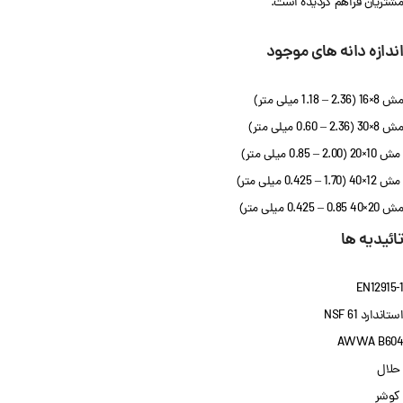
مشتریان فراهم گردیده است.
اندازه دانه های موجود
مش 8×16 (2.36 – 1.18 میلی متر)
مش 8×30 (2.36 – 0.60 میلی متر)
مش 10×20 (2.00 – 0.85 میلی متر)
مش 12×40 (1.70 – 0.425 میلی متر)
مش 20×40 0.85 – 0.425 میلی متر)
تائیدیه ها
EN12915-1
استاندارد NSF 61
AWWA B604
حلال
کوشر