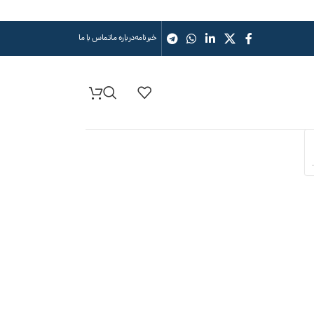
خبرنامه
درباره ما
تماس با ما