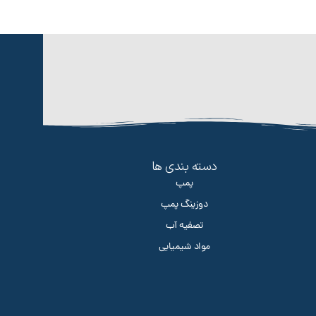
دسته بندی ها
پمپ
دوزینگ پمپ
تصفیه آب
مواد شیمیایی