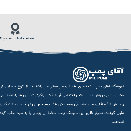
ضمانت اصالت محصولا
فروشگاه آقای پمپ یک تامین کننده بسیار معتبر می باشد که از تنوع بسیار بالای
محصولات برخوردار است. محصولات این فروشگاه از باکیفیت ترین ها به شمار می
دوزینگ پمپ ایرانی
رود. فروشگاه آقای پمپ نمایندگی رسمی
آیریک می باشد که به
دلیل کیفیت بسیار بالای این دوزینگ پمپ طرفداران زیادی را به خود جلب کرده
است.
...