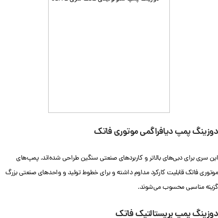
دوزینگ پمپ دیافراگمی موتوری فاتک
این سری برای دبی‌های بالاتر و کاربردهای صنعتی سنگین طراحی شده‌اند. پمپ‌های
موتوری فاتک قابلیت کارکرد مداوم داشته و برای خطوط تولید و واحدهای صنعتی بزرگ
گزینه مناسبی محسوب می‌شوند.
دوزینگ پمپ پریستالتیک فاتک