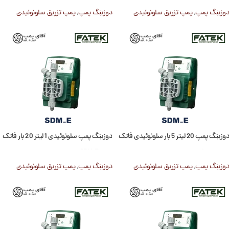
دوزینگ پمپ
,
پمپ تزریق سلونوئیدی
دوزینگ پمپ
,
پمپ تزریق سلونوئیدی
دوزینگ پمپ 20 لیتر 5 بار سلونوئیدی فاتک
دوزینگ پمپ سلونوئیدی 1 لیتر 20 بار فاتک
سری sdm-e
سری SDM-E
دوزینگ پمپ
,
پمپ تزریق سلونوئیدی
دوزینگ پمپ
,
پمپ تزریق سلونوئیدی