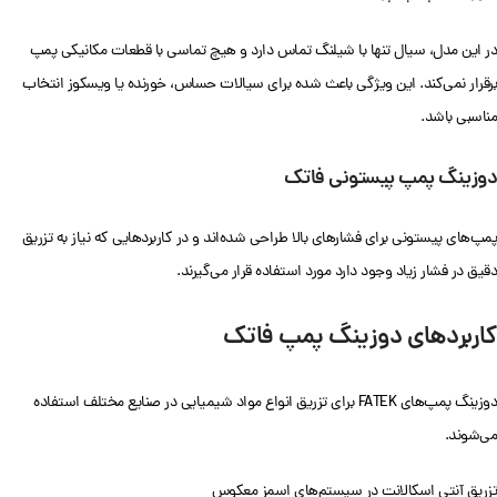
در این مدل، سیال تنها با شیلنگ تماس دارد و هیچ تماسی با قطعات مکانیکی پمپ
برقرار نمی‌کند. این ویژگی باعث شده برای سیالات حساس، خورنده یا ویسکوز انتخاب
مناسبی باشد.
دوزینگ پمپ پیستونی فاتک
پمپ‌های پیستونی برای فشارهای بالا طراحی شده‌اند و در کاربردهایی که نیاز به تزریق
دقیق در فشار زیاد وجود دارد مورد استفاده قرار می‌گیرند.
کاربردهای دوزینگ پمپ فاتک
دوزینگ پمپ‌های FATEK برای تزریق انواع مواد شیمیایی در صنایع مختلف استفاده
می‌شوند.
تزریق آنتی اسکالانت در سیستم‌های اسمز معکوس