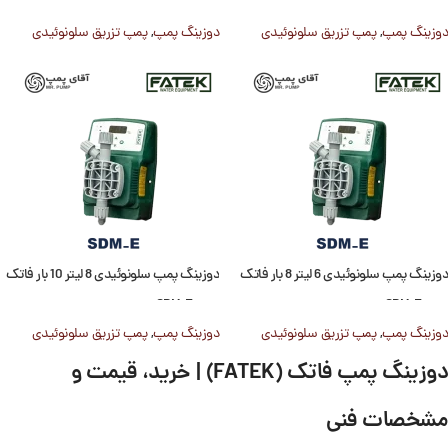
سری SDM-E
سری SDM-E
دوزینگ پمپ
,
پمپ تزریق سلونوئیدی
دوزینگ پمپ
,
پمپ تزریق سلونوئیدی
دوزینگ پمپ سلونوئیدی 6 لیتر 8 بار فاتک
دوزینگ پمپ سلونوئیدی 8 لیتر 10 بار فاتک
سری SDM-E
سری SDM-E
دوزینگ پمپ
,
پمپ تزریق سلونوئیدی
دوزینگ پمپ
,
پمپ تزریق سلونوئیدی
دوزینگ پمپ فاتک (FATEK) | خرید، قیمت و
مشخصات فنی