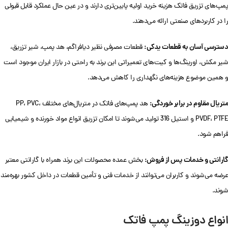
پمپ‌های تزریق فاتک هزینه خرید اولیه پایین‌تری دارند و در عین حال عملکرد قابل قبولی
را در کاربردهای صنعتی ارائه می‌دهند.
دسترسی آسان به قطعات یدکی:
قطعات مصرفی نظیر دیافراگم، هد پمپ، شیر تزریق،
شیر مکش، اورینگ‌ها و کیت‌های تعمیراتی این برند به راحتی در بازار ایران موجود است
و همین موضوع هزینه‌های نگهداری را کاهش می‌دهد.
متریال مقاوم در برابر خوردگی:
هد پمپ‌های فاتک در متریال‌های مختلف PP، PVC،
PVDF، PTFE و استیل 316 تولید می‌شوند تا امکان تزریق انواع مواد خورنده و شیمیایی
فراهم شود.
گارانتی و خدمات پس از فروش:
بخش عمده محصولات این برند همراه با گارانتی معتبر
عرضه می‌شوند و کاربران می‌توانند از خدمات فنی و تأمین قطعات در داخل کشور بهره‌مند
شوند.
انواع دوزینگ پمپ فاتک