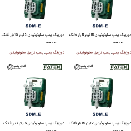
دوزینگ پمپ سلونوئیدی 15 لیتر 5 بار فاتک
دوزینگ پمپ سلونوئیدی 2 لیتر 10 بار فاتک
سری SDM-E
سری SDM-E
دوزینگ پمپ
,
پمپ تزریق سلونوئیدی
دوزینگ پمپ
,
پمپ تزریق سلونوئیدی
دوزینگ پمپ سلونوئیدی 2 لیتر 15 بار فاتک
دوزینگ پمپ سلونوئیدی 5 لیتر 7 بار فاتک