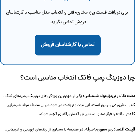
برای دریافت قیمت روز، مشاوره فنی و انتخاب مدل مناسب با کارشناسان
فروش تماس بگیرید.
تماس با کارشناسان فروش
چرا دوزینگ پمپ فاتک انتخاب مناسبی است؟
دقت بالا در تزریق مواد شیمیایی:
یکی از مهم‌ترین ویژگی‌های دوزینگ پمپ‌های فاتک،
کنترل دقیق دبی تزریق است. این موضوع باعث می‌شود میزان مصرف مواد شیمیایی
کاهش یافته و فرآیندهای صنعتی با راندمان بالاتری انجام شوند.
قیمت اقتصادی و مقرون‌به‌صرفه:
در مقایسه با بسیاری از برندهای اروپایی و آمریکایی،