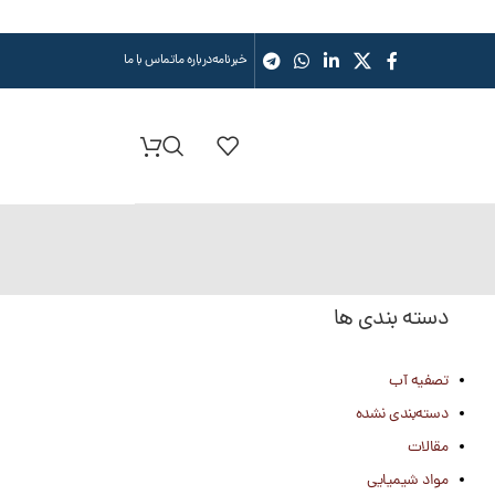
خبرنامه
درباره ما
تماس با ما
دسته بندی ها
تصفیه آب
دسته‌بندی نشده
مقالات
مواد شیمیایی