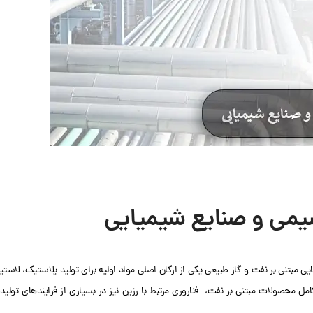
شیمی و صنایع شیمیایی
 مبتنی بر نفت و گاز طبیعی یکی از ارکان اصلی مواد اولیه برای تولید پلاستیک، لاست
ل محصولات مبتنی بر نفت، فناروری مرتبط با رزین نیز در بسیاری از فرایندهای تولید 