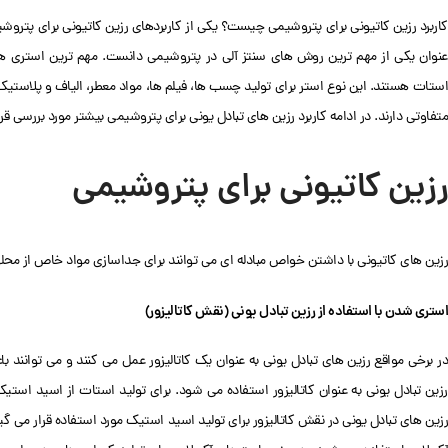
کاربرد رزین کاتیونی برای پتروشیمی چیست؟ یکی از کاربردهای رزین کاتیونی برای پتروش
عنوان یکی از مهم ترین روش های سنتز آلی در پتروشیمی دانست. مهم ترین استری های
استات هستند. این نوع استر برای تولید چسب ها، فیلم ها، مواد معطر، الیاف و پلاستیک ک
متفاوتی دارند. در ادامه کاربرد رزین های تبادل یونی برای پتروشیمی بیشتر مورد بررسی قرار
رزین کاتیونی برای پتروشیمی
رزین های کاتیونی با داشتن خواص مبادله ای می توانند برای جداسازی مواد خاص از محلول د
استری شدن با استفاده از رزین تبادل یونی (نقش کاتالیزور)
در برخی مواقع رزین های تبادل یونی به عنوان یک کاتالیزور عمل می کنند و می توانن
رزین تبادل یونی به عنوان کاتالیزور استفاده می شود. برای تولید استات از اسید استیک
رزین های تبادل یونی در نقش کاتالیزور برای تولید اسید استیک مورد استفاده قرار می گیر