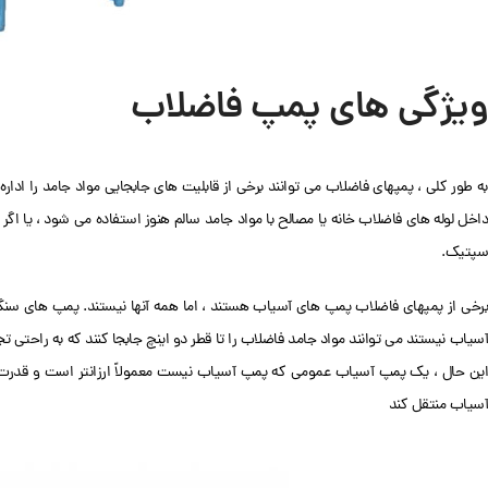
ویژگی های پمپ فاضلاب
به طور کلی ، پمپهای فاضلاب می توانند برخی از قابلیت های جابجایی مواد جامد را اداره 
داخل لوله های فاضلاب خانه یا مصالح با مواد جامد سالم هنوز استفاده می شود ، یا اگر
سپتیک.
برخی از پمپهای فاضلاب پمپ های آسیاب هستند ، اما همه آنها نیستند. پمپ های سنگ
آسیاب نیستند می توانند مواد جامد فاضلاب را تا قطر دو اینچ جابجا کنند که به راحتی
این حال ، یک پمپ آسیاب عمومی که پمپ آسیاب نیست معمولاً ارزانتر است و قدرت ک
آسیاب منتقل کند