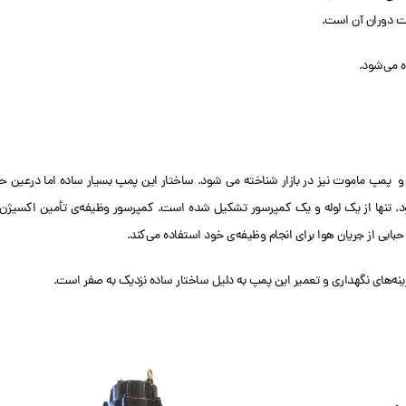
ت دوران آن است.
ه می‌شود.
و پمپ ماموت نیز در بازار شناخته می شود. ساختار این پمپ بسیار ساده اما درعین ح
ود. تنها از یک لوله و یک کمپرسور تشکیل شده است. کمپرسور وظیفه‌ی تأمین اکسیژن 
حبابی از جریان هوا برای انجام وظیفه‌ی خود استفاده می‌کند.
ینه‌های نگهداری و تعمیر این پمپ به دلیل ساختار ساده نزدیک به صفر است.