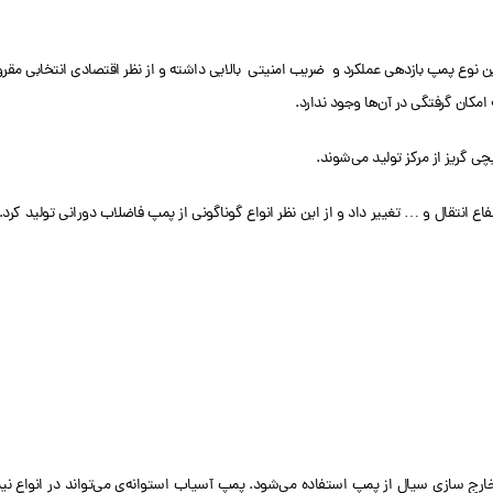
این نوع پمپ بازدهی عملکرد و ضریب امنیتی بالایی داشته و از نظر اقتصادی انتخابی مقر
مکان گرفتگی در آن‌ها وجود ندارد.
 گریز از مرکز تولید می‌شوند.
ع انتقال و … تغییر داد و از این نظر انواع گوناگونی از پمپ فاضلاب دورانی تولید کرد. 
خارج سازی سیال از پمپ استفاده می‌شود. پمپ آسیاب استوانه‌ی می‌تواند در انواع نی