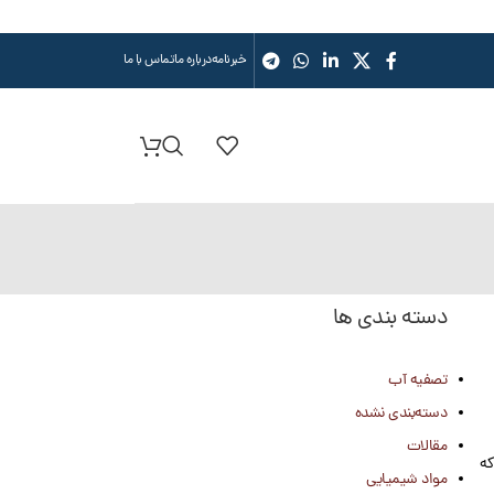
خبرنامه
درباره ما
تماس با ما
دسته بندی ها
تصفیه آب
دسته‌بندی نشده
مقالات
جامد نرم تا قطر 2 اینچ است که
مواد شیمیایی