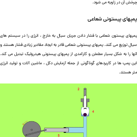
چرخش آن در زاویه می شود.
پمپهای پیستونی شعاعی
پمپهای پیستون شعاعی با فشار دادن جریان سیال به خارج ، انرژی را در سیستم های
سیال توزیع می کنند. پمپهای پیستونی شعاعی قادر به ایجاد مقادیر زیادی فشار هستند و
آنها را به شکل بسیار مطمئن و کارآمدی از پمپهای پیستونی هیدرولیک تبدیل می کند.
این پمپ ها در کاربردهای گوناگونی از جمله آزمایش دکل ، ماشین آلات و تولید انرژی
مثر هستند.