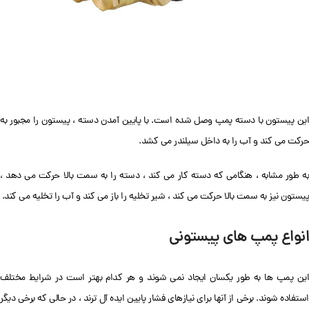
این پیستون با دسته پمپ وصل شده است. با پایین آمدن دسته ، پیستون را مجبور به
حرکت می کند و آب را به داخل سیلندر می کشد.
به طور مشابه ، هنگامی که دسته کار می کند ، دسته را به سمت بالا حرکت می دهد ،
پیستون نیز به سمت بالا حرکت می کند ، شیر تخلیه را باز می کند و آب را تخلیه می کند.
انواع پمپ های پیستونی
این پمپ ها به طور یکسان ایجاد نمی شوند و هر کدام بهتر است در شرایط مختلف
استفاده شوند. برخی از آنها برای نیازهای فشار پایین ایده آل ترند ، در حالی که برخی دیگر