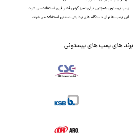
پمپ پیستون همچنین برای تمیز کردن فشار قوی استفاده می شود.
این پمپ ها برای دستگاه های پردازش صنعتی استفاده می شود.
برند های پمپ های پیستونی