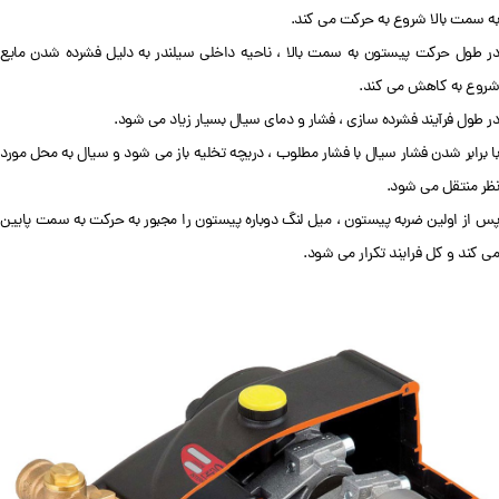
به سمت بالا شروع به حرکت می کند.
در طول حرکت پیستون به سمت بالا ، ناحیه داخلی سیلندر به دلیل فشرده شدن مایع
شروع به کاهش می کند.
در طول فرآیند فشرده سازی ، فشار و دمای سیال بسیار زیاد می شود.
با برابر شدن فشار سیال با فشار مطلوب ، دریچه تخلیه باز می شود و سیال به محل مورد
نظر منتقل می شود.
پس از اولین ضربه پیستون ، میل لنگ دوباره پیستون را مجبور به حرکت به سمت پایین
می کند و کل فرایند تکرار می شود.