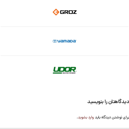
دیدگاهتان را بنویسید
برای نوشتن دیدگاه باید
وارد بشوید
.