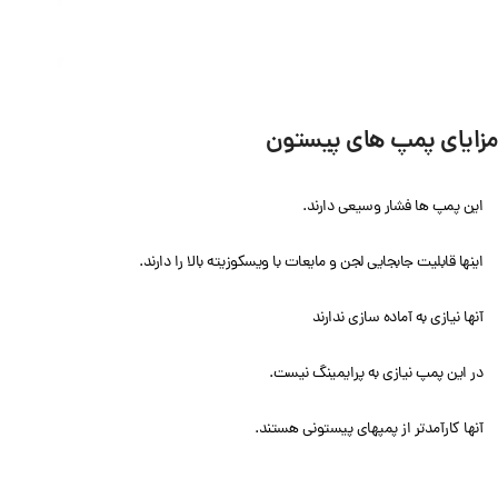
مزایای پمپ های پیستون
این پمپ ها فشار وسیعی دارند.
اینها قابلیت جابجایی لجن و مایعات با ویسکوزیته بالا را دارند.
آنها نیازی به آماده سازی ندارند
در این پمپ نیازی به پرایمینگ نیست.
آنها کارآمدتر از پمپهای پیستونی هستند.