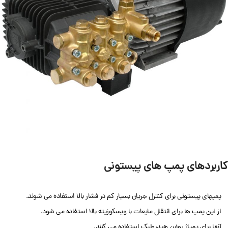
کاربردهای پمپ های پیستونی
پمپهای پیستونی برای کنترل جریان بسیار کم در فشار بالا استفاده می شوند.
از این پمپ ها برای انتقال مایعات با ویسکوزیته بالا استفاده می شود.
آنها برای پمپاژ روغن هیدرولیک استفاده می کنند.