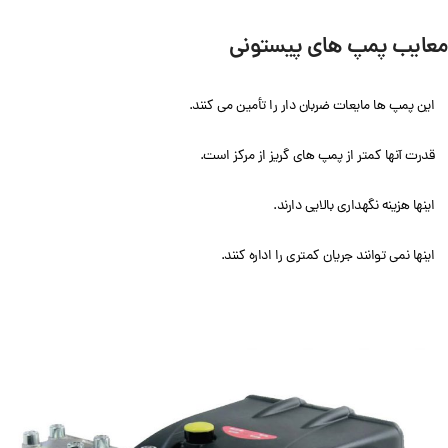
معایب پمپ های پیستونی
این پمپ ها مایعات ضربان دار را تأمین می کنند.
قدرت آنها کمتر از پمپ های گریز از مرکز است.
اینها هزینه نگهداری بالایی دارند.
اینها نمی توانند جریان کمتری را اداره کنند.