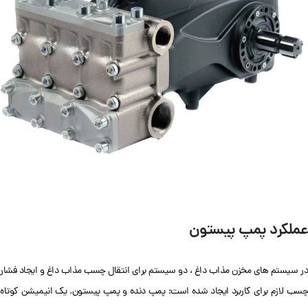
عملکرد پمپ پیستون
در سیستم های مخزن مذاب داغ ، دو سیستم برای انتقال چسب مذاب داغ و ایجاد فشار
چسب لازم برای کاربرد ایجاد شده است: پمپ دنده و پمپ پیستون. یک انیمیشن کوتاه