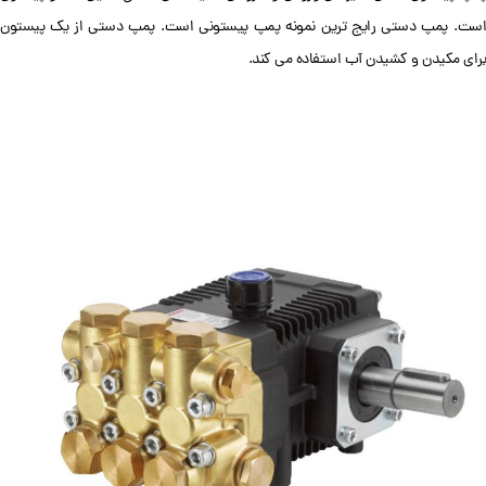
است. پمپ دستی رایج ترین نمونه پمپ پیستونی است. پمپ دستی از یک پیستون
برای مکیدن و کشیدن آب استفاده می کند.